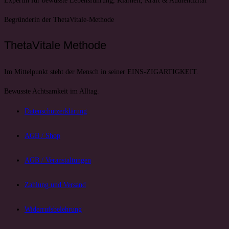
Begründerin der ThetaVitale-Methode
ThetaVitale Methode
Im Mittelpunkt steht der Mensch in seiner EINS-ZIGARTIGKEIT.
Bewusste Achtsamkeit im Alltag.
Datenschutzerklärung
AGB / Shop
AGB / Veranstaltungen
Zahlung und Versand
Widerrufsbelehrung