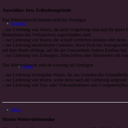
Ausschluss- bzw. Erlöschensgründe
Das Widerrufsrecht besteht nicht bei Verträgen
Kontakt
– zur Lieferung von Waren, die nicht vorgefertigt sind und für deren
Bedürfnisse des Verbrauchers zugeschnitten sind;
– zur Lieferung von Waren, die schnell verderben können oder deren 
– zur Lieferung alkoholischer Getränke, deren Preis bei Vertragssch
auf dem Markt abhängt, auf die der Unternehmer keinen Einfluss hat;
– zur Lieferung von Zeitungen, Zeitschriften oder Illustrierten mit
Das Widerrufsrecht erlischt vorzeitig bei Verträgen
Links
– zur Lieferung versiegelter Waren, die aus Gründen des Gesundheits
– zur Lieferung von Waren, wenn diese nach der Lieferung aufgrund 
– zur Lieferung von Ton- oder Videoaufnahmen oder Computersoftware
Shop
Muster-Widerrufsformular